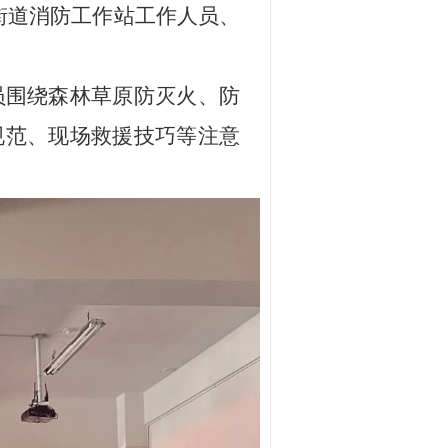
街道消防工作站工作人员、
员围绕森林草原防灭火、防
规范、现场救援技巧等注意