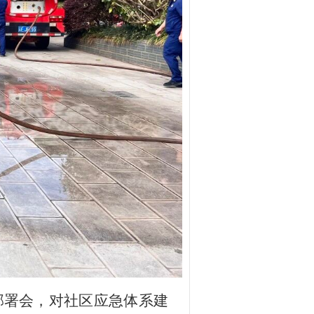
部署会，对社区应急体系建