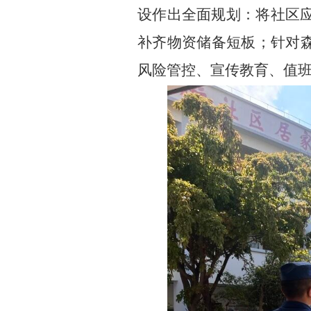
设作出全面规划：将社区
补齐物资储备短板；针对
风险管控、宣传教育、值班