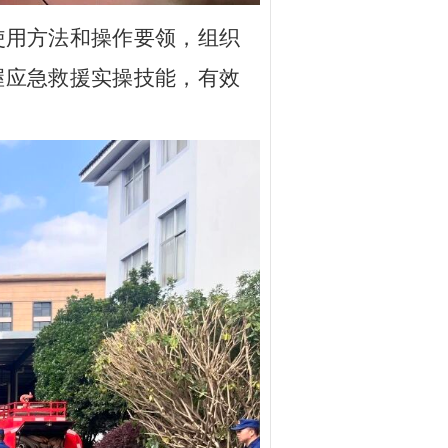
使用方法和操作要领，组织
握应急救援实操技能，有效