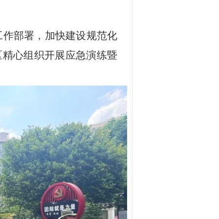
工作部署，加快建设规范化
区精心组织开展应急演练暨