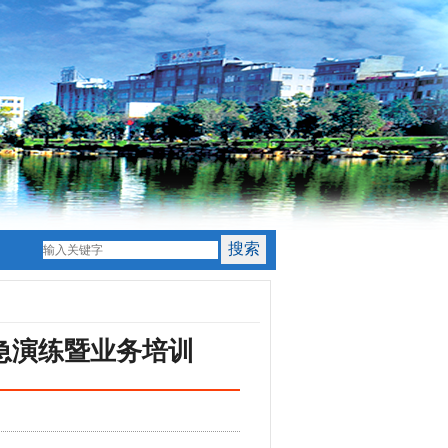
急演练暨业务培训