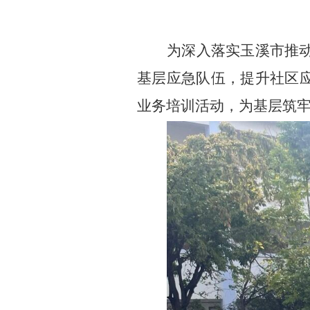
为深入落实玉溪市推
基层应急队伍，提升社区
业务培训活动，为基层筑