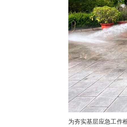
为夯实基层应急工作