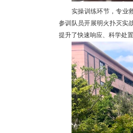
实操训练环节，专业
参训队员开展明火扑灭实
提升了快速响应、科学处