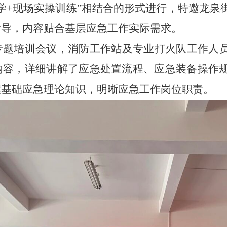
学+现场实操训练”相结合的形式进行，特邀龙泉
指导，内容贴合基层应急工作实际需求。
专题培训会议，消防工作站及专业打火队工作人
内容，详细讲解了应急处置流程、应急装备操作
握基础应急理论知识，明晰应急工作岗位职责。