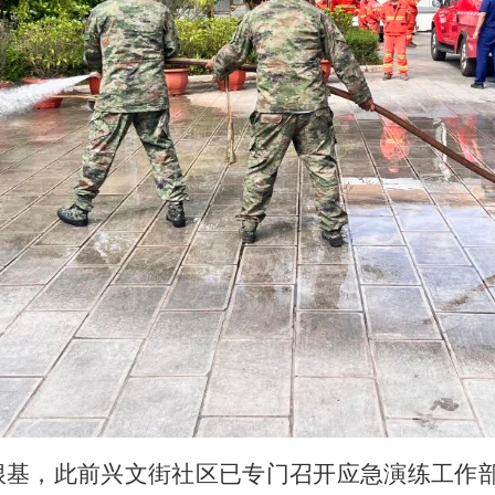
根基，此前兴文街社区已专门召开应急演练工作