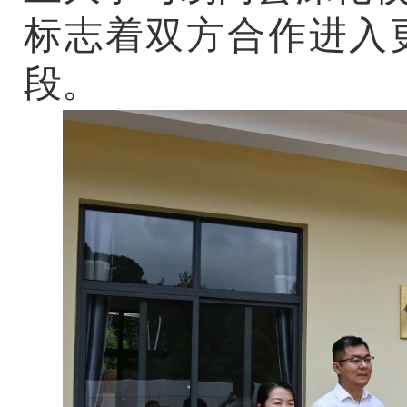
标志着双方合作进入
段。