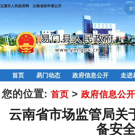
玉溪市人民政府网
云南省依申请公开
首
首页
易门动态
政府信息公开
走进
您的位置:
>
首页
政府信息公
云南省市场监管局关于
备安