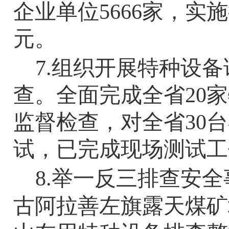
企业单位5666家，实
元。
7.
组织开展特种设备
查。全面完成全省20
监督检查，对全省
30
台
试，已完成现场测试工
8.
举一反三排查安全
古阿拉善左旗露天煤矿