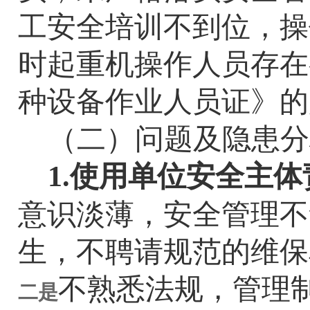
工安全培训不到位，操
时起重机操作人员存在
种设备作业人员证》的
（二）问题及隐患分
1.
使用单位安全主体
意识淡薄，安全管理不
生，不聘请规范的维保
不熟悉法规，管理
二是