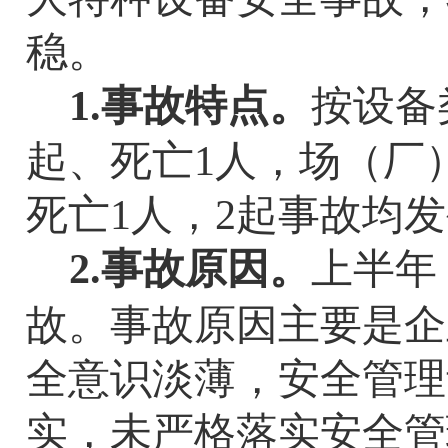
稳。
1.
事故特点。
按设备
起、死亡
1
人，场（厂
死亡
1
人，2起事故均
2.
事故原因。
上半年
故。事故原因主要是企
全意识淡薄，安全管理
实，未严格落实安全管