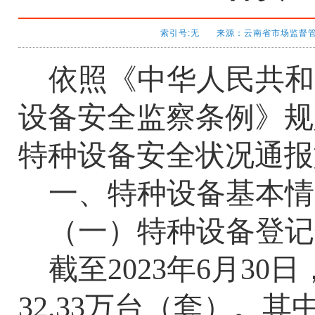
索引号:无 来源：云南省市场监督管理局 
依照《中华人民共和
设备安全监察条例》规
特种设备安全状况通报
一、特种设备基本情
（一）特种设备登记
截至
2023
年
6
月
30
日
32.33
万台（套）。其