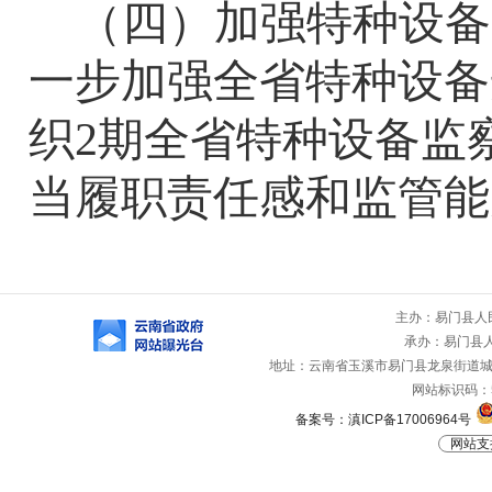
（四）加强特种设备
一步加强全省特种设备
织2期全省特种设备监
当履职责任感和监管能
主办：易门县人
承办：易门县
地址：云南省玉溪市易门县龙泉街道城山路
网站标识码：53
备案号：滇ICP备17006964号
网站支持