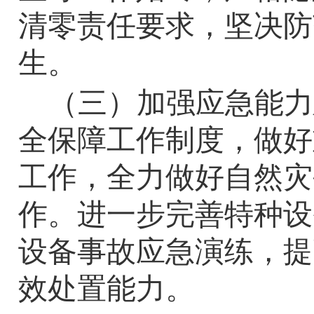
清零责任要求，坚决防
生。
（三）加强应急能力
全保障工作制度，做好
工作，全力做好自然灾
作。进一步完善特种设
设备事故应急演练，提
效处置能力。