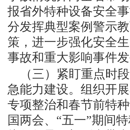
报省外特种设备安全事
分发挥典型案例警示教
策，进一步强化安全生
事故和重大影响事件发
（三）紧盯重点时段
急能力建设。
组织开展
专项整治和春节前特种
国两会、“五一”期间