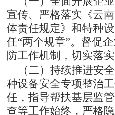
（一）全面开展企业
宣传、严格落实《云南
体责任规定》和特种设
任“两个规章”。督促企
防工作机制，切实落实
（二）持续推进安全
种设备安全专项整治工
任，指导帮扶基层监管
查等工作始终，严格隐