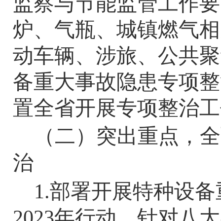
监察与节能监管工作要
炉、气瓶、城镇燃气相
动车辆、涉旅、公共聚
备重大事故隐患专项整
置全省开展专项整治工
（二）突出重点，全
治
1.
部署开展特种设备
2023
年行动，针对八大