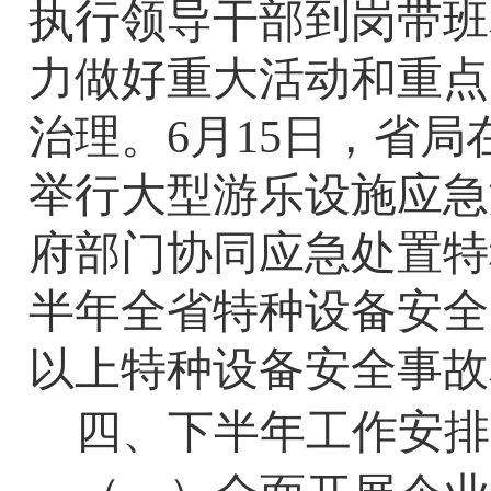
执行领导干部到岗带班
力做好重大活动和重点
治理。6月
15
日，省局
举行大型游乐设施应急
府部门协同应急处置特
半年全省特种设备安全
以上特种设备安全事故
四、下半年工作安排