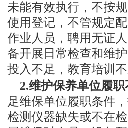
未能有效执行，不按规
使用登记，不管规定配
作业人员，聘用无证人
备开展日常检查和维护
投入不足，教育培训不
2.
维护保养单位履职
足维保单位履职条件，
检测仪器缺失或不在检