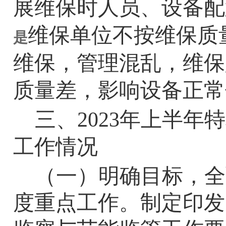
展维保时人员、设备配
维保单位不按维保质
是
维保，管理混乱，维保
质量差，影响设备正常
三、2023年上半
工作情况
（一）明确目标，全
度重点工作。
制定印发