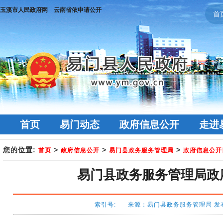
玉溪市人民政府网
云南省依申请公开
首
首页
易门动态
政府信息公开
走进
您的位置:
>
>
>
首页
政府信息公开
易门县政务服务管理局
政府信息公开
易门县政务服务管理局政府
索引号: 来源：易门县政务服务管理局 发布时