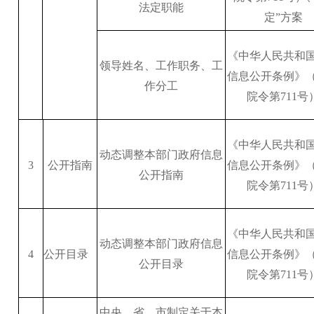
法定职能
定”方案
《中华人民共和
领导姓名、工作职务、工
信息公开条例》
作分工
院令第711号
《中华人民共和
动态调整本部门政府信息
3
公开指南
信息公开条例》
公开指南
院令第711号
《中华人民共和
动态调整本部门政府信息
4
公开目录
信息公开条例》
公开目录
院令第711号
中央、省、市制定关于本