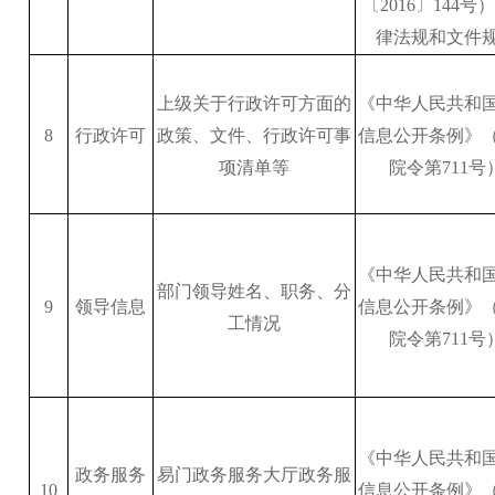
〔2016〕144号
律法规和文件
上级关于行政许可方面的
《中华人民共和
8
行政许可
政策、文件、行政许可事
信息公开条例》
项清单等
院令第711号
《中华人民共和
部门领导姓名、职务、分
9
领导信息
信息公开条例》
工情况
院令第711号
《中华人民共和
政务服务
易门政务服务大厅政务服
10
信息公开条例》