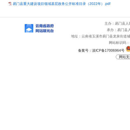
易门县重大建设项目领域基层政务公开标准目录（2022年）.pdf
主办：易门县人
承办：易门县
地址：云南省玉溪市易门县龙泉街道城山路
网站标识码：53
备案号：滇ICP备17006964号
网站支持