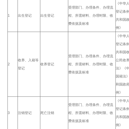
《中华
受理部门、办理条件、办理流
登记条
1
出生登记
出生登记
程、所需材料、办理时限、收
共和国
费依据及标准
例》
《中华
登记条
共和国
受理部门、办理条件、办理流
收养、入籍等
公民收
2
收养登记
程、所需材料、办理时限、收
登记
法》《
费依据及标准
国籍法
和国政
例》
《中华
受理部门、办理条件、办理流
登记条
3
注销登记
死亡注销
程、所需材料、办理时限、收
共和国
费依据及标准
例》