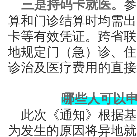
三是持码卡就医。
参
算和门诊结算时均需出
卡等有效凭证。跨省联
地规定门（急）诊、住
诊治及医疗费用的直接
哪些人可以
此次《通知》根据基
为发生的原因将异地就