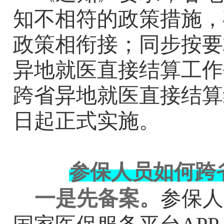
知不相符的政策措施，
政策相衔接；同步按要
异地就医直接结算工作
跨省异地就医直接结算
日起正式实施。
参保人员如何跨
一是先备案。
参保人