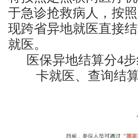
于急诊抢救病人，按照
现跨省异地就医直接结
就医。
医保异地结算分
4
步
卡就医、查询结