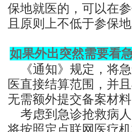
保地就医的，可以在参
且原则上不低于参保地
如果外出突然需要看
《通知》规定，将急
医直接结算范围，并且
无需额外提交备案材料
考虑到急诊抢救病人
将按照定点联网医疗机