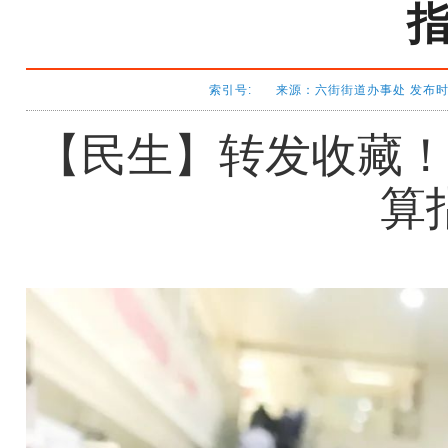
索引号: 来源：六街街道办事处 发布时间：
【民生】转发收藏
算