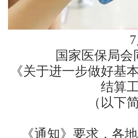
7
国家医保局会
《关于进一步做好基
结算
（以下
《通知》要求，各地