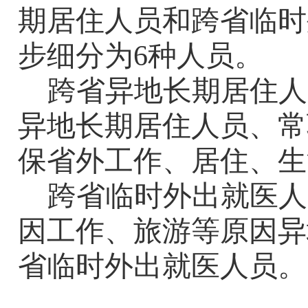
期居住人员和跨省临时
步细分为
6
种人员。
跨省异地长期居住人
异地长期居住人员、常
保省外工作、居住、生
跨省临时外出就医人
因工作、旅游等原因异
省临时外出就医人员。