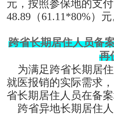
元，按照参保地的支付
48.89
（
61.11*80%
）元
跨省长期居住人员备
再
为满足跨省长期居住
就医报销的实际需求，
省长期居住人员在备案
跨省异地长期居住人