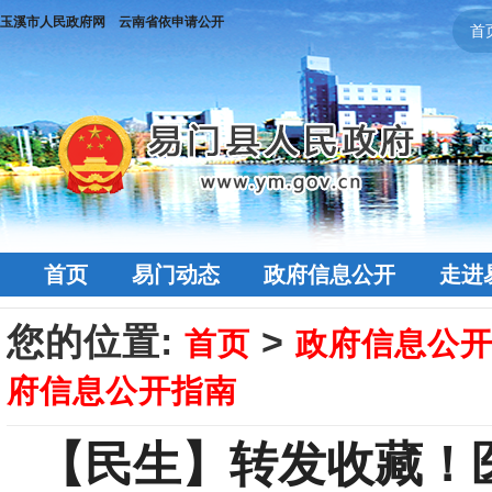
玉溪市人民政府网
云南省依申请公开
首
首页
易门动态
政府信息公开
走进
您的位置:
>
首页
政府信息公
府信息公开指南
【民生】转发收藏！