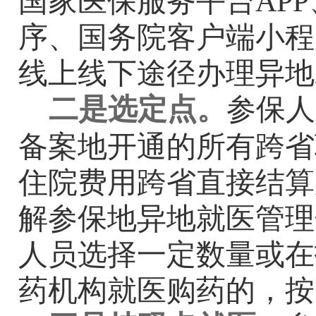
国家医保服务平台
APP
序、国务院客户端小程
线上线下途径办理异地
二是选定点。
参保人
备案地开通的所有跨省
住院费用跨省直接结算
解参保地异地就医管理
人员选择一定数量或在
药机构就医购药的，按