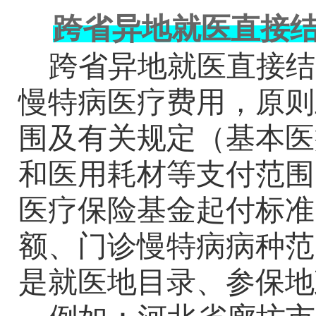
跨省异地就医直接
跨省异地就医直接结
慢特病医疗费用，原则
围及有关规定（基本医
和医用耗材等支付范围
医疗保险基金起付标准
额、门诊慢特病病种范
是就医地目录、参保地