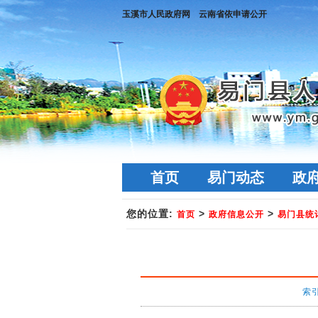
玉溪市人民政府网
云南省依申请公开
首页
易门动态
政
您的位置:
>
>
首页
政府信息公开
易门县统
索引