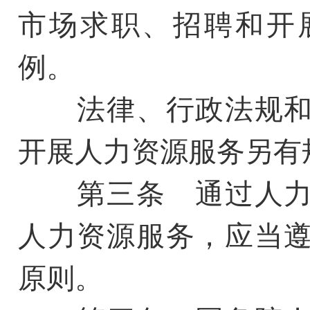
市场求职、招聘和开
例。
法律、行政法规和
开展人力资源服务另有
第三条 通过人力
人力资源服务，应当
原则。