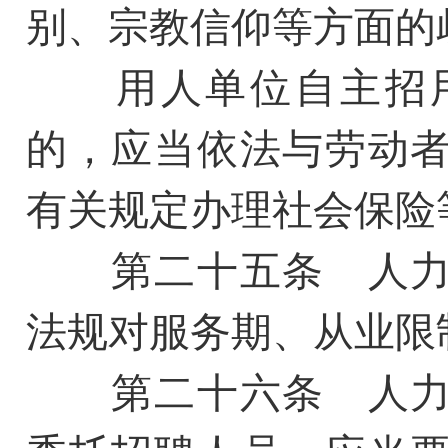
别、宗教信仰等方面的
用人单位自主招用
的，应当依法与劳动
有关规定办理社会保险
第二十五条 人力
法规对服务期、从业限
第二十六条 人力