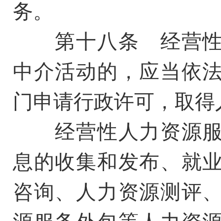
务。
第十八条 经营性
中介活动的，应当依
门申请行政许可，取得
经营性人力资源服
息的收集和发布、就
咨询、人力资源测评