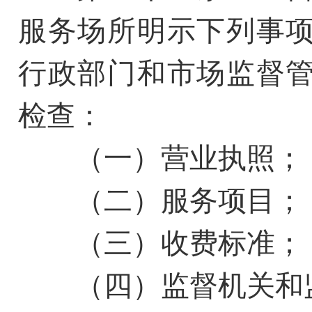
服务场所明示下列事
行政部门和市场监督
检查：
（一）营业执照；
（二）服务项目；
（三）收费标准；
（四）监督机关和