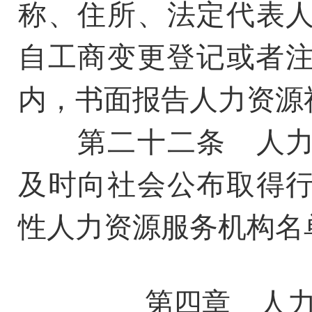
称、住所、法定代表
自工商变更登记或者注
内，书面报告人力资源
第二十二条 人力
及时向社会公布取得
性人力资源服务机构名
第四章 人