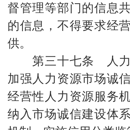
督管理等部门的信息
的信息，不得要求经
供。
第三十七条 人力
加强人力资源市场诚
经营性人力资源服务
纳入市场诚信建设体