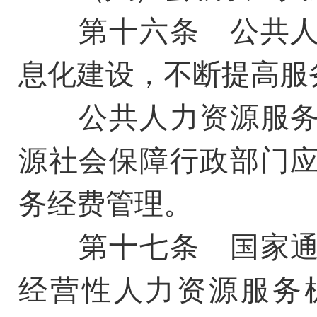
第十六条 公共人
息化建设，不断提高服
公共人力资源服务
源社会保障行政部门
务经费管理。
第十七条 国家通
经营性人力资源服务