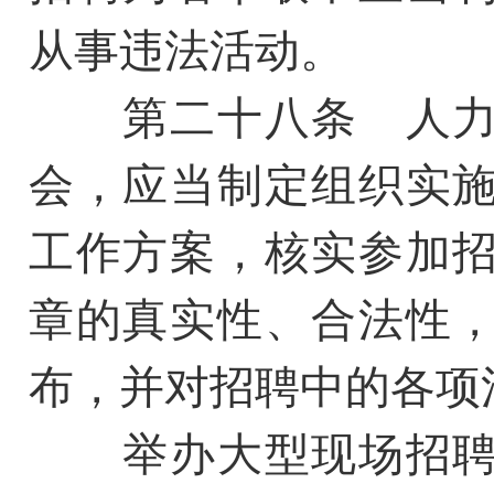
从事违法活动。
第二十八条 人力
会，应当制定组织实
工作方案，核实参加
章的真实性、合法性
布，并对招聘中的各项
举办大型现场招聘