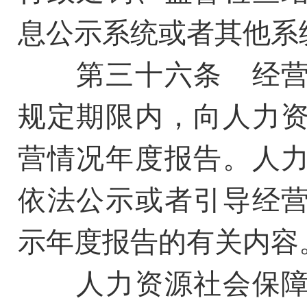
息公示系统或者其他系
第三十六条 经营
规定期限内，向人力
营情况年度报告。人
依法公示或者引导经
示年度报告的有关内容
人力资源社会保障