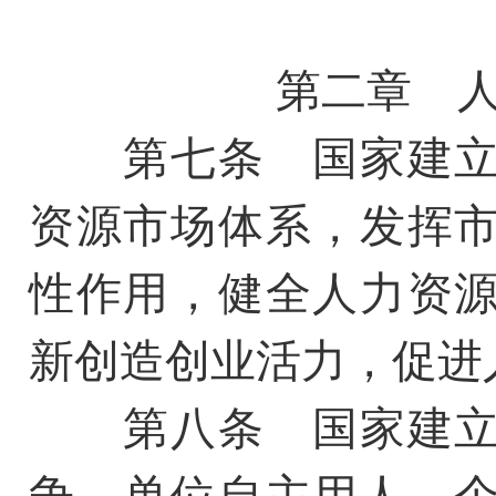
第二章 
第七条 国家建立
资源市场体系，发挥
性作用，健全人力资
新创造创业活力，促进
第八条 国家建立