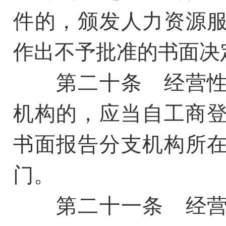
件的，颁发人力资源
作出不予批准的书面决
第二十条 经营性
机构的，应当自工商登
书面报告分支机构所
门。
第二十一条 经营