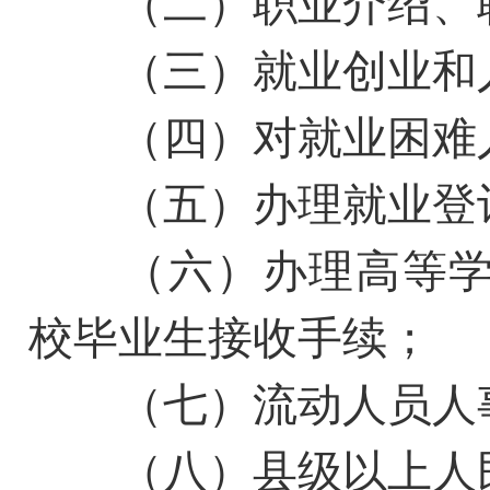
（二）职业介绍、职
（三）就业创业和人
（四）对就业困难人
（五）办理就业登记
（六）办理高等学
校毕业生接收手续；
（七）流动人员人事
（八）县级以上人民