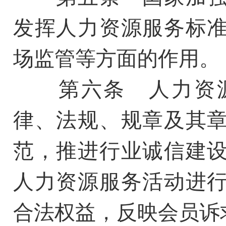
发挥人力资源服务标
场监管等方面的作用。
第六条 人力资源
律、法规、规章及其
范，推进行业诚信建
人力资源服务活动进
合法权益，反映会员诉