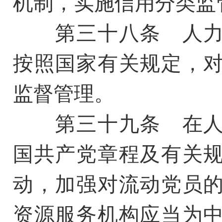
机制，实施信用分类监
第三十八条 人力
按照国家有关规定，
监督管理。
第三十九条 在人
国共产党章程及有关
动，加强对流动党员
资源服务机构应当为