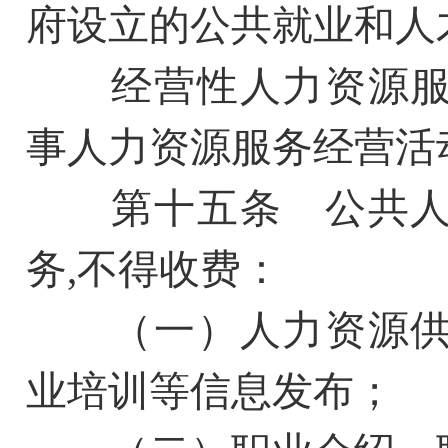
府设立的公共就业和人
经营性人力资源服
事人力资源服务经营活
第十五条 公共人
务,不得收费：
（一）人力资源供
业培训等信息发布；