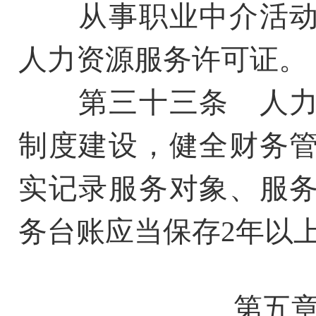
从事职业中介活动
人力资源服务许可证。
第三十三条 人力
制度建设，健全财务
实记录服务对象、服
务台账应当保存2年以
第五