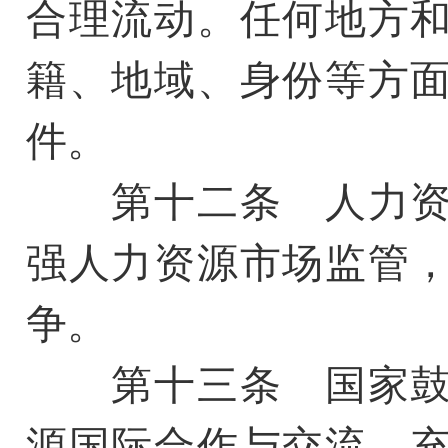
合理流动。任何地方
籍、地域、身份等方
件。
第十二条 人力资
强人力资源市场监管
争。
第十三条 国家鼓
源国际合作与交流，