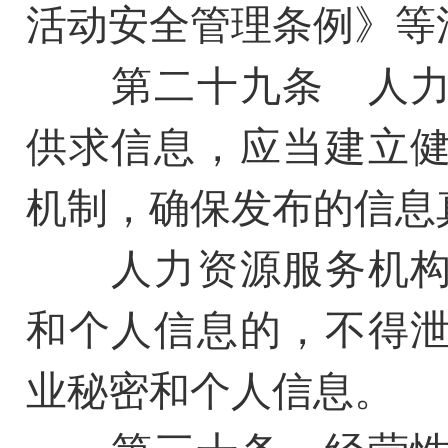
活动安全管理条例》等
第二十九条 人力
供求信息，应当建立
机制，确保发布的信息
人力资源服务机构
和个人信息的，不得
业秘密和个人信息。