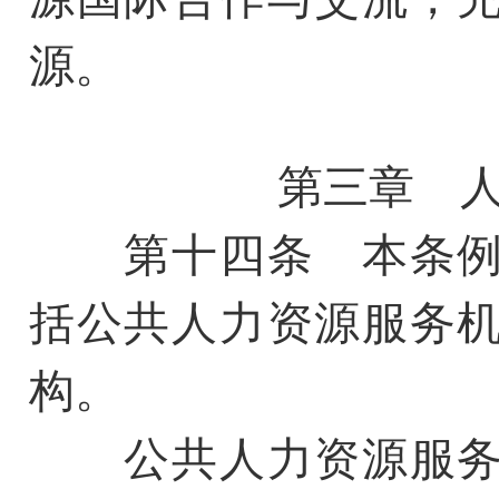
源。
第三章 
第十四条 本条例
括公共人力资源服务
构。
公共人力资源服务