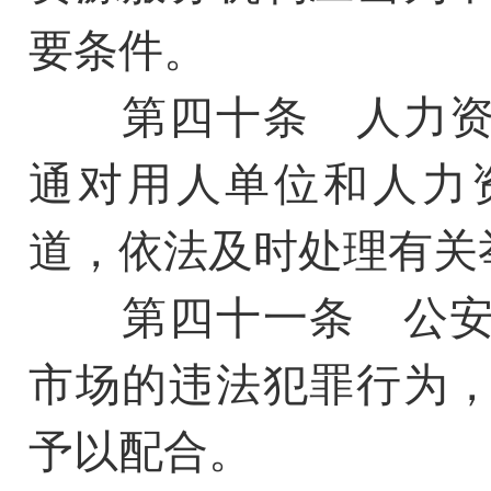
要条件。
第四十条 人力资
通对用人单位和人力
道，依法及时处理有关
第四十一条 公安
市场的违法犯罪行为
予以配合。