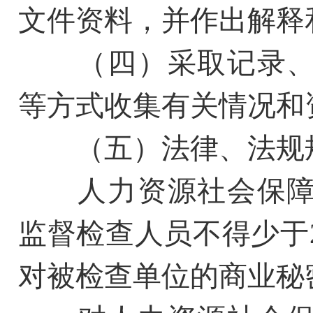
文件资料，并作出解释
（四）采取记录、
等方式收集有关情况和
（五）法律、法规规
人力资源社会保障
监督检查人员不得少于
对被检查单位的商业秘