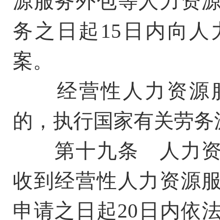
源服务外包等人力资
务之日起15日内向
案。
经营性人力资源服
的，执行国家有关劳务
第十九条 人力资
收到经营性人力资源
申请之日起20日内依