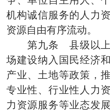
争、单位自主用人、
机构诚信服务的人力
资源自由有序流动。
第九条 县级以上
场建设纳入国民经济
产业、土地等政策，
专业性、行业性人力
力资源服务等业态发