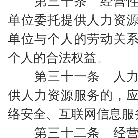
第三十条 经营性
单位委托提供人力资
单位与个人的劳动关
个人的合法权益。
第三十一条 人力
供人力资源服务的，
络安全、互联网信息服
第三十二条 经营