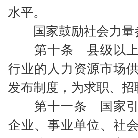
水平。
国家鼓励社会力量参
第十条 县级以上
行业的人力资源市场
发布制度，为求职、招
第十一条 国家引
企业、事业单位、社