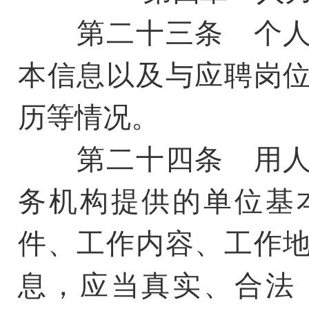
第二十三条 个人
本信息以及与应聘岗
历等情况。
第二十四条 用人
务机构提供的单位基
件、工作内容、工作
息，应当真实、合法