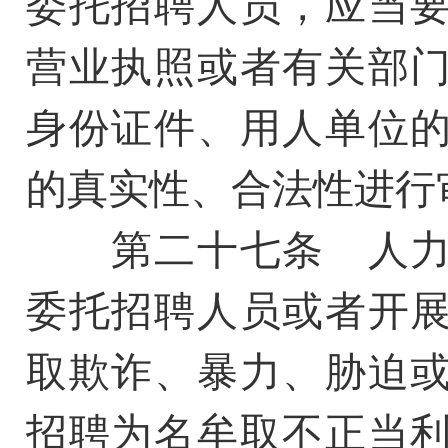
委托招聘人员，应当
营业执照或者有关部
身份证件、用人单位
的真实性、合法性进行
第二十七条 人力
委托招聘人员或者开
取欺诈、暴力、胁迫
招聘为名牟取不正当