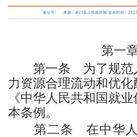
索引号: 来源：易门县人民政府网 发布时间：2019-04-
第一
第一条 为了规范人
力资源合理流动和优化
《中华人民共和国就业
本条例。
第二条 在中华人