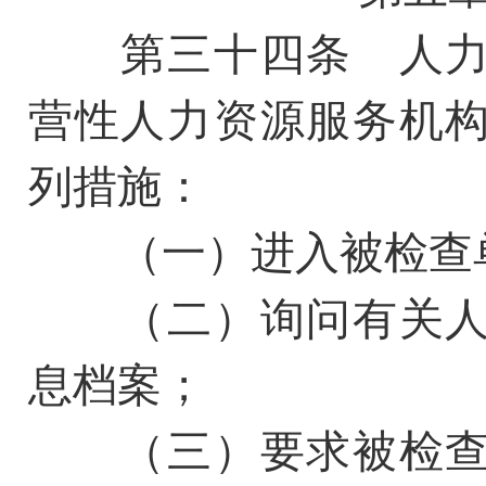
第三十四条 人力
营性人力资源服务机
列措施：
（一）进入被检查单
（二）询问有关人
息档案；
（三）要求被检查