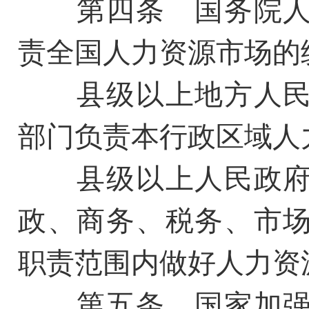
第四条 国务院人
责全国人力资源市场的
县级以上地方人民
部门负责本行政区域人
县级以上人民政府
政、商务、税务、市
职责范围内做好人力资
第五条 国家加强