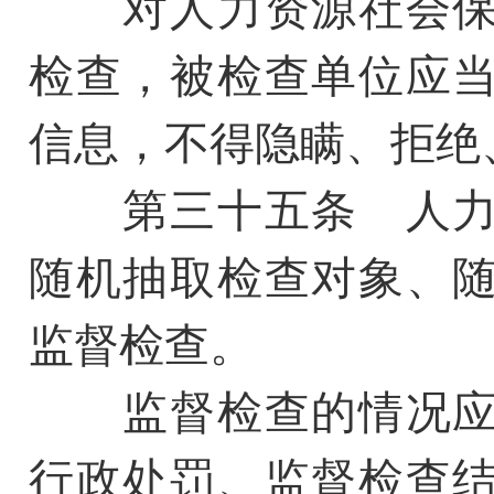
对人力资源社会保
检查，被检查单位应
信息，不得隐瞒、拒绝
第三十五条 人力
随机抽取检查对象、
监督检查。
监督检查的情况应
行政处罚、监督检查