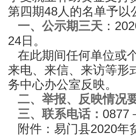
第四期48人的名单予以
一、公示期三天
：20
24日。
在此期间任何单位或
来电、来信、来访等形
务中心办公室反映。
二、举报、反映情况
三、联系电话：
0877
附件：易门县2020