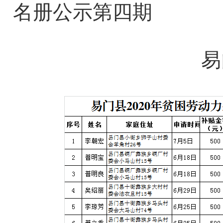
名册公示第四期
易