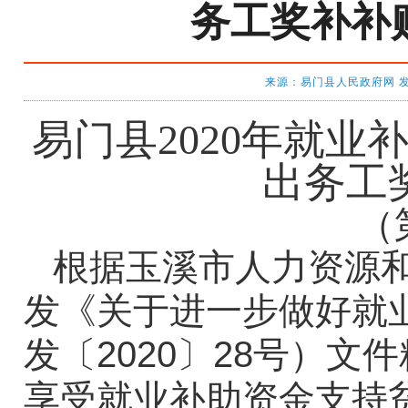
务工奖补补
来源：易门县人民政府网 发布时间
易门县2020年就
出务工
（
根据玉溪市人力资源和
发《关于进一步做好就
发〔2020〕28号）
享受就业补助资金支持