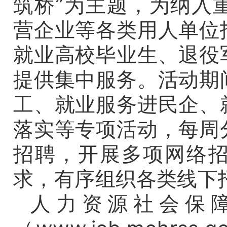
筑桥”为主题，为纳入
营企业等各类用人单位
就业高校毕业生、退役
提供集中服务。活动期
工、就业服务进民企、
落实等专项活动，每周
招聘，开展多项网络
求，有序组织各类线下
人力资源社会保