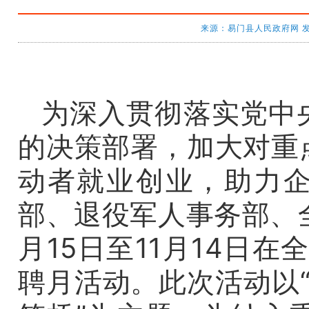
来源：易门县人民政府网 发布时间
为深入贯彻落实党中
的决策部署，加大对重
动者就业创业，助力
部、退役军人事务部、
月15日至11月14日在
聘月活动。此次活动以