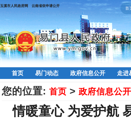
玉溪市人民政府网
云南省依申请公开
首
首页
易门动态
政府信息公开
走进
您的位置:
>
首页
政府信息公
情暖童心 为爱护航 