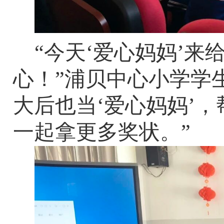
“今天‘爱心妈妈’
心！”浦贝中心小学学
大后也当‘爱心妈妈’
一起拿更多奖状。”