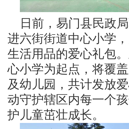
日前，易门县民政局
进六街街道中心小学，
生活用品的爱心礼包。
心小学为起点，将覆盖
及幼儿园，共计发放爱
动守护辖区内每一个孩
护儿童茁壮成长。