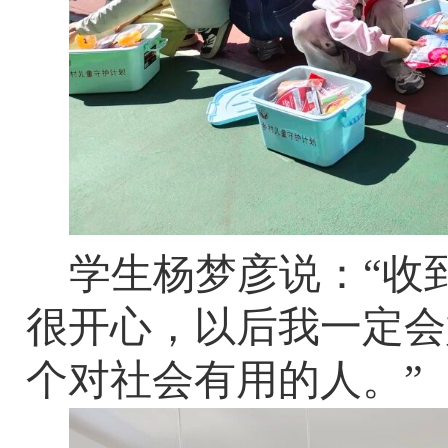
学生杨梦彦说：
“收
很开心，以后我一定会
个对社会有用的人。”