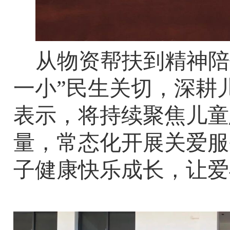
从物资帮扶到精神陪
一小”民生关切，深耕
表示，将持续聚焦儿童
量，常态化开展关爱服
子健康快乐成长，让爱