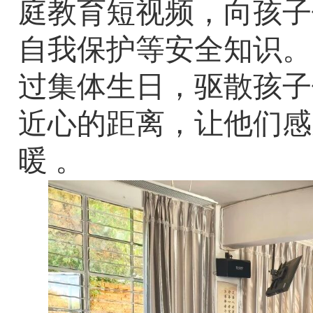
庭教育短视频，向孩子
自我保护等安全知识。
过集体生日，驱散孩子
近心的距离，让他们感
暖 。