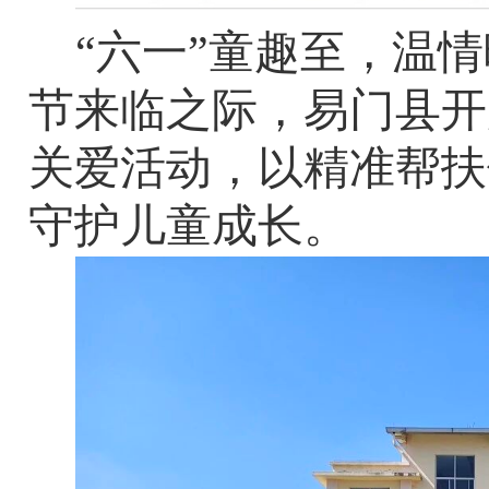
“六一”童趣至，温
节来临之际，易门县开
关爱活动，以精准帮扶
守护儿童成长。