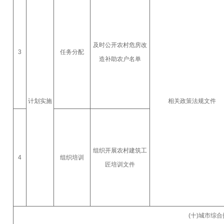
及时公开农村危房改
3
任务分配
造补助农户名单
计划实施
相关政策法规文件
组织开展农村建筑工
4
组织培训
匠培训文件
(十)城市综