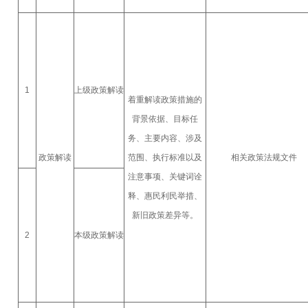
1
上级政策解读
着重解读政策措施的
背景依据、目标任
务、主要内容、涉及
政策解读
范围、执行标准以及
相关政策法规文件
注意事项、关键词诠
释、惠民利民举措、
新旧政策差异等。
2
本级政策解读