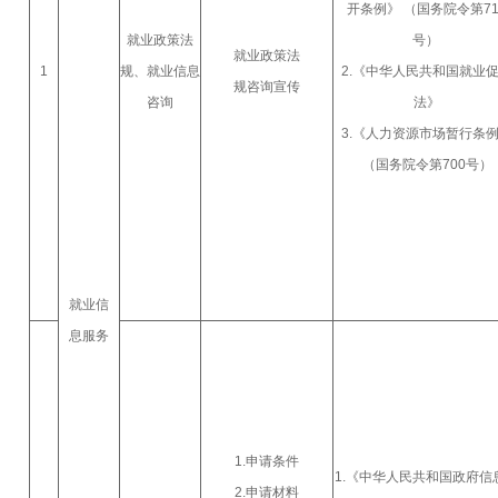
开条例》 （国务院令第71
就业政策法
号）
就业政策法
1
规、就业信息
2.《中华人民共和国就业
规咨询宣传
咨询
法》
3.《人力资源市场暂行条
（国务院令第700号）
就业信
息服务
1.申请条件
1.《中华人民共和国政府信
2.申请材料