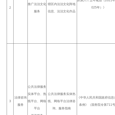
的第八个五年规划（2021年
推广法治文化
辖区内法治文化阵地
025年）》
2
服务
信息、法治文化作品
公共法律服务
实体平台、热
公共法律服务实体热
法律咨询
《中华人民共和国政府信息
3
线平台、网络
线、网络平台法律咨
服务
条例》（国务院令第711
平台
询、服务指南