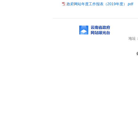
政府网站年度工作报表（2019年度）.pdf
地址：