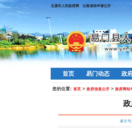
玉溪市人民政府网
云南省依申请公开
首页
易门动态
政
您的位置:
>
>
首页
政府信息公开
政府网站
政
索引号