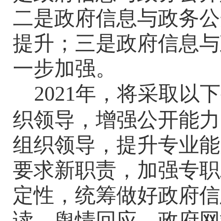
二是政府信息与政务公
提升；三是政府信息与
一步加强
。
2021
年，将采取以下
织领导，
增强
公开
能力
组织领导，提升专业能
要求新职责，加强专职
定
性
，统筹做好政府信
读、舆情回应、政府网