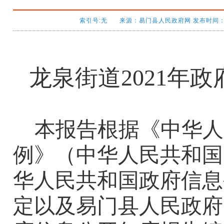
索引号:无 来源：易门县人民政府网 发布时间：2022
龙泉街道
2021
年政
本报告根据《中华人
例》（中华人民共和国
华人民共和国政府信息
定以及易门县人民政府