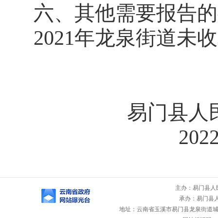
六、其他需要报告的
2021
年
龙泉街道
未收
易门县人
202
主办：易门县人
承办：易门县
地址：云南省玉溪市易门县龙泉街道城山路