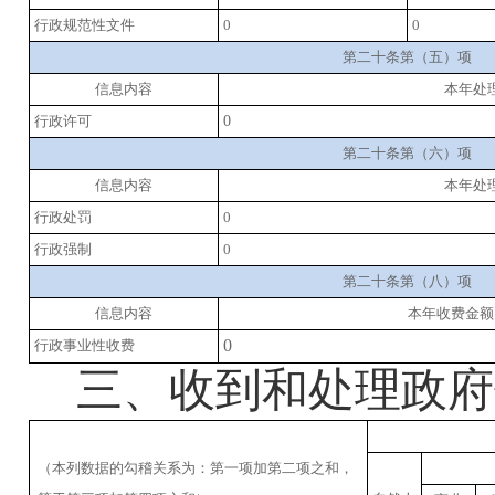
行政规范性文件
0
0
第二十条第（五）项
信息内容
本年处
行政许可
0
第二十条第（六）项
信息内容
本年处
行政处罚
0
行政强制
0
第二十条第（八）项
信息内容
本年收费金额
0
行政事业性收费
三、收到和处理政府
（本列数据的勾稽关系为：第一项加第二项之和，