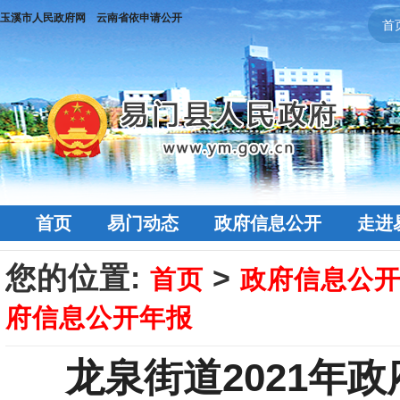
玉溪市人民政府网
云南省依申请公开
首
首页
易门动态
政府信息公开
走进
您的位置:
>
首页
政府信息公
府信息公开年报
龙泉街道2021年