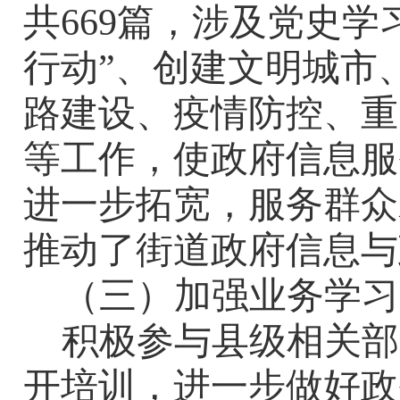
共
66
9
篇，涉及党史学
行动
”
、创建文明城市
路建设、疫情防控、重
等工作，使政府信息服
进一步拓宽，服务群众
推动了街道政府信息与
（三）加强业务学习
积极参与
县级相关部
开培训，进一步做好政