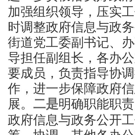
加强组织领导，压实工
时调整政府信息与政务
街道党工委副书记、办
导担任副组长
，
各办公
要成员，
负责
指导协调
作，进一步保障政府信
展
。
二是
明确职能职责
政府信息与政务公开工