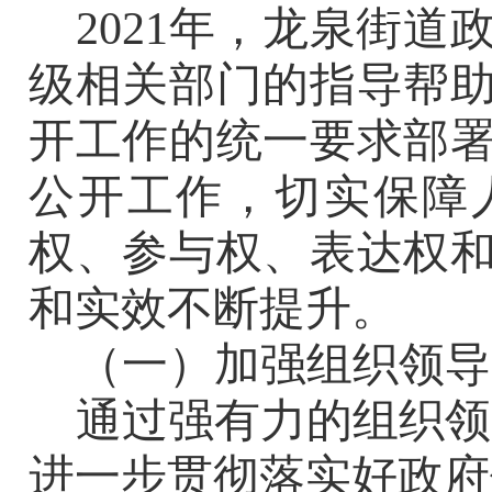
2021
年，
龙泉
街道
级相关部门的指导帮
开工作的统一要求部
公开工作，切实保障
权、参与权、表达权
和实效不断提升。
（一）加强组织领导
通过强有力的组织领
进一步贯彻落实好政府