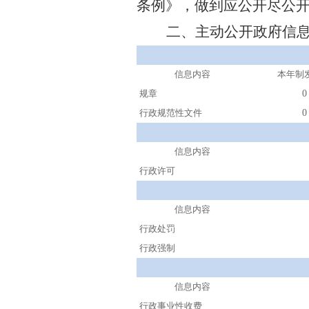
条例》，做到应公开尽公
二、主动公开政府信
信息内容
本年
制
规章
0
行政规范性文件
0
信息内容
行政许可
信息内容
行政处罚
行政强制
信息内容
行政事业性收费