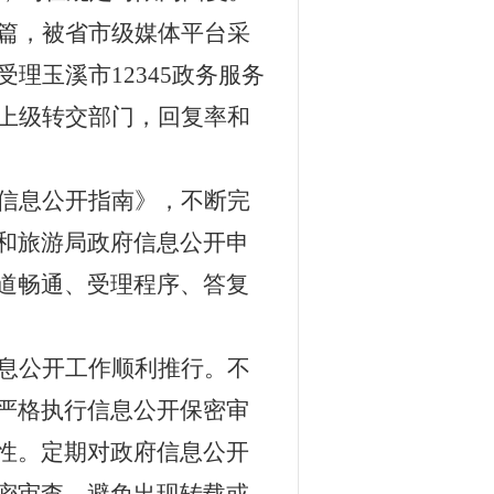
篇，被省市级媒体平台采
受理玉溪市
12345
政务服务
上级转交部门，回复率和
信息公开指南》，不断完
和旅游局政府信息公开申
道畅通、受理程序、答复
息公开工作顺利推行。不
严格执行信息公开保密审
性。定期对政府信息公开