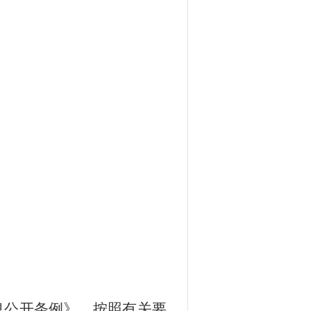
息公开条例》，按照有关要