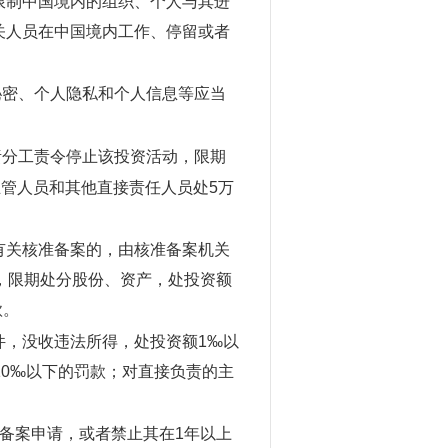
限制中国境内的组织、个人与其进
关人员在中国境内工作、停留或者
密、个人隐私和个人信息等应当
分工责令停止该投资活动，限期
主管人员和其他直接责任人员处5万
有关核准备案的，由核准备案机关
，限期处分股份、资产，处投资额
款。
件，没收违法所得，处投资额1‰以
10‰以下的罚款；对直接负责的主
备案申请，或者禁止其在1年以上