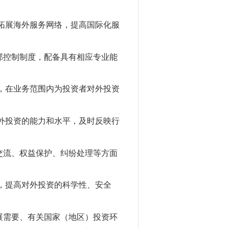
拓展海外服务网络，提高国际化服
部控制制度，配备具有相应专业能
，在业务范围内为投资者对外投资
外投资的能力和水平，及时反映行
交流、权益保护、纠纷处理等方面
，提高对外投资的科学性、安全
展需要、有关国家（地区）投资环