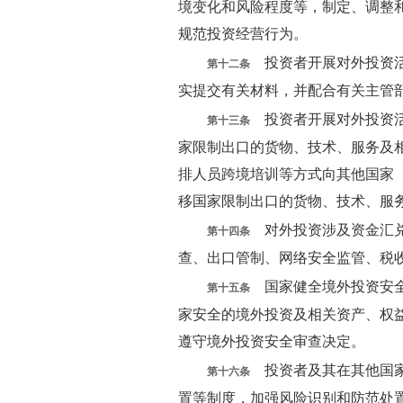
境变化和风险程度等，制定、调整
规范投资经营行为。
投资者开展对外投资活
第十二条
实提交有关材料，并配合有关主管
投资者开展对外投资活
第十三条
家限制出口的货物、技术、服务及
排人员跨境培训等方式向其他国家
移国家限制出口的货物、技术、服
对外投资涉及资金汇兑
第十四条
查、出口管制、网络安全监管、税
国家健全境外投资安全
第十五条
家安全的境外投资及相关资产、权
遵守境外投资安全审查决定。
投资者及其在其他国家
第十六条
置等制度，加强风险识别和防范处