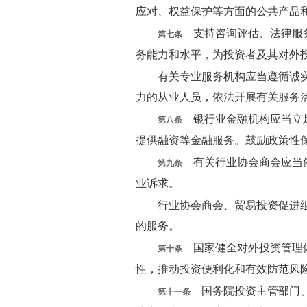
应对、权益保护等方面的公共产品
支持咨询评估、法律服务
第七条
务能力和水平，为投资者及其对外
有关专业服务机构应当遵循诚
力的从业人员，依法开展有关服务
银行业金融机构应当立足
第八条
提供融资等金融服务。鼓励政策性
有关行业协会商会应当依
第九条
业诉求。
行业协会商会、贸易投资促进
的服务。
国家健全对外投资管理体
第十条
性，推动投资便利化和有效防范风
国务院投资主管部门、
第十一条