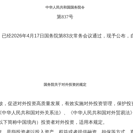
中华人民共和国国务院令
第837号
经2026年4月17日国务院第83次常务会议通过，现予公布，自
国务院关于对外投资的规定
，促进对外投资高质量发展，有效实施对外投资管理，保护投
《中华人民共和国对外关系法》、《中华人民共和国对外贸易法
下简称中国境内）投资者对外投资，适用本规定。
资，是指投资者以投入资产、权益或者提供融资、担保等方式，