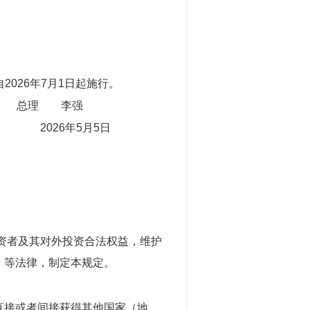
2026年7月1日起施行。
总理
李强
2026年5月5日
资者及其对外投资合法权益，维护
》等法律，制定本规定。
直接或者间接获得其他国家（地