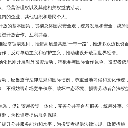
权、经营管理权以及其他相关权益的活动。
境内的企业、其他组织和居民个人。
放的基本国策，贯彻总体国家安全观，统筹发展和安全，统筹
促进开放合作、互利共赢。
经济贸易规则，推进高质量共建“一带一路”，推进多双边投资
合作，反对单边主义和保护主义，推动建设开放型世界经济。
化原则开展对外投资活动，积极参与国际合作竞争。投资者依
活动，应当遵守法律法规和国际惯例，尊重当地习俗和文化传统
象，不得妨害市场竞争秩序、破坏生态环境、损害劳动者合法权
系，促进贸易投资一体化，完善公共平台与服务，统筹外事、
资源，为投资者提供服务保障。
门提升公共服务能力和水平，为投资者提供法律法规、政策措施