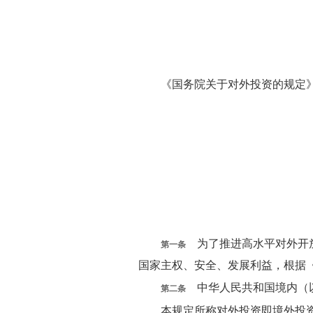
《国务院关于对外投资的规定》已
为了推进高水平对外开放
第一条
国家主权、安全、发展利益，根据
中华人民共和国境内（以
第二条
本规定所称对外投资即境外投