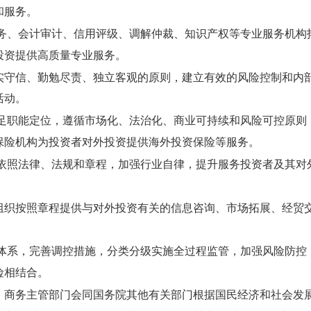
和服务。
、会计审计、信用评级、调解仲裁、知识产权等专业服务机构
投资提供高质量专业服务。
实守信、勤勉尽责、独立客观的原则，建立有效的风险控制和内
活动。
职能定位，遵循市场化、法治化、商业可持续和风险可控原则
保险机构为投资者对外投资提供海外投资保险等服务。
照法律、法规和章程，加强行业自律，提升服务投资者及其对
组织按照章程提供与对外投资有关的信息咨询、市场拓展、经贸
系，完善调控措施，分类分级实施全过程监管，加强风险防控
险相结合。
商务主管部门会同国务院其他有关部门根据国民经济和社会发