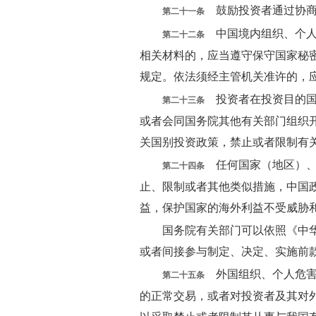
鼓励投资者通过协商
第二十一条
中国境内组织、个人
第二十二条
相关材料的，应当遵守保守国家秘
规定。依法须经主管机关准许的，
投资者在投资目的国
第二十三条
或者会同国务院其他有关部门组织
关国别投资政策，禁止或者限制有
任何国家（地区）、
第二十四条
止、限制或者其他类似措施，中国
益，保护国家的海外利益不受威胁
国务院有关部门可以依照《中
或者间接参与制定、决定、实施前
外国组织、个人危害
第二十五条
的正常交易，或者对投资者及其对