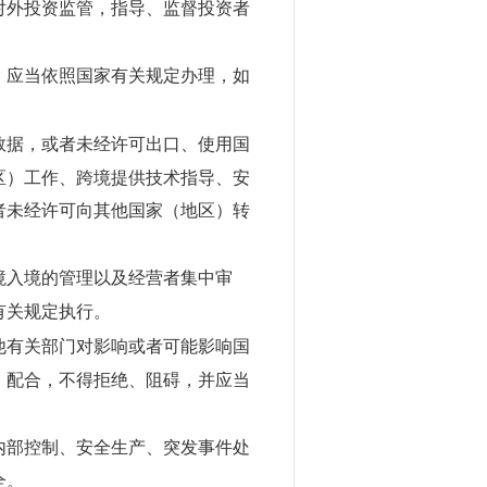
对外投资监管，指导、监督投资者
，应当依照国家有关规定办理，如
数据，或者未经许可出口、使用国
区）工作、跨境提供技术指导、安
者未经许可向其他国家（地区）转
境入境的管理以及经营者集中审
有关规定执行。
他有关部门对影响或者可能影响国
、配合，不得拒绝、阻碍，并应当
内部控制、安全生产、突发事件处
全。