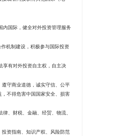
国内国际，健全对外投资管理服务
合作机制建设，积极参与国际投资
法享有对外投资自主权，自主决
，遵守商业道德，诚实守信、公平
益，不得危害中国国家安全、损害
法律、财税、金融、经贸、物流、
、投资指南、知识产权、风险防范