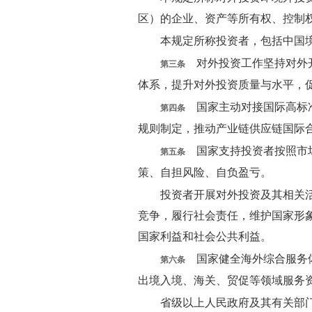
区）的企业、资产等所有权、控制
本规定所称投资者，包括中国
对外投资工作坚持对外开
第三条
体系，提升对外投资质量与水平，
国家主动对接国际高标准
第四条
规则制定，推动产业链供应链国际
国家支持投资者按照市场
第五条
策、自担风险、自负盈亏。
投资者开展对外投资及其相关
竞争，履行社会责任，维护国家形
国家利益和社会公共利益。
国家健全海外综合服务体
第六条
出境入境、海关、贸促等领域服务
省级以上人民政府及其有关部