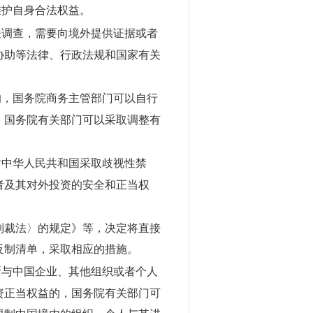
护自身合法权益。
调查，需要向境外提供证据或者
协助等法律、行政法规和国家有关
，国务院商务主管部门可以自行
，国务院有关部门可以采取调整有
中华人民共和国采取歧视性禁
者及其对外投资的安全和正当权
制裁法〉的规定》等，决定将直接
反制清单，采取相应的措施。
与中国企业、其他组织或者个人
资正当权益的，国务院有关部门可