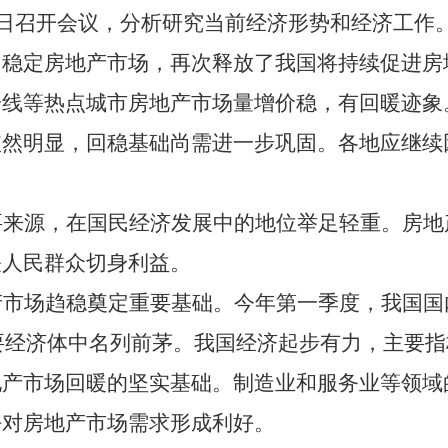
日召开会议，分析研究当前经济形势和经济工作
力稳定房地产市场，再次释放了我国将持续促进房
一线等热点城市房地产市场量增价稳，有回暖迹象
依然明显，回稳基础尚需进一步巩固。各地应继续
要来源，在国民经济发展中的地位举足轻重。房地
关人民群众切身利益。
产市场趋稳奠定重要基础。今年第一季度，我国国
要经济体中名列前茅。我国经济起步有力，主要指
地产市场回暖的坚实基础。制造业和服务业等领域
好对房地产市场需求形成利好。