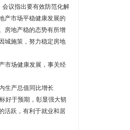
。会议指出要有效防范化解
地产市场平稳健康发展的
。房地产稳的态势有所增
因城施策，努力稳定房地
产市场健康发展，事关经
内生产总值同比增长
标好于预期，彰显强大韧
的活跃，有利于就业和居