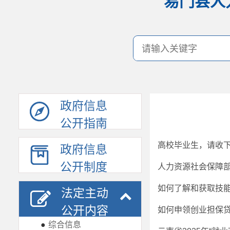
易门县人
政府信息
公开指南
高校毕业生，请收
政府信息
公开制度
如何了解和获取技
法定主动
公开内容
如何申领创业担保
●
综合信息