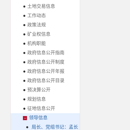
●
土地交易信息
●
工作动态
●
政策法规
●
矿业权信息
●
机构职能
●
政府信息公开指南
●
政府信息公开制度
●
政府信息公开年报
●
政府信息公开目录
●
预决算公开
●
规划信息
●
征地信息公开
领导信息
●
局长、党组书记：孟长