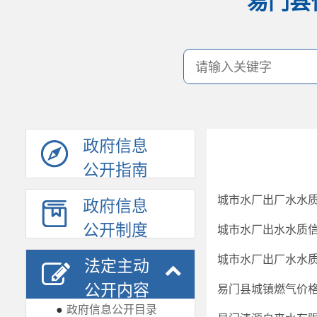
易门县
政府信息
公开指南
城市水厂出厂水水质
政府信息
公开制度
城市水厂出水水质
城市水厂出厂水水
法定主动
公开内容
易门县城镇燃气价
●
政府信息公开目录