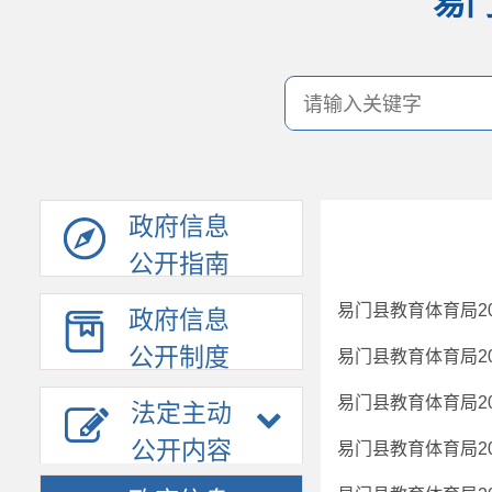
易
政府信息
公开指南
易门县教育体育局2
政府信息
公开制度
易门县教育体育局2
易门县教育体育局2
法定主动
公开内容
易门县教育体育局2