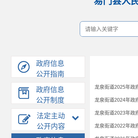
易门县人
政府信息
公开指南
龙泉街道2025年
政府信息
公开制度
龙泉街道2024年
龙泉街道2023年
法定主动
公开内容
龙泉街道2022年