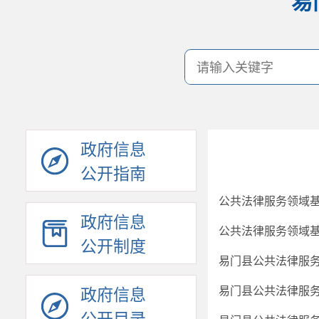
易
政府信息
公开指南
公共法律服务领域基
政府信息
公共法律服务领域基
公开制度
易门县公共法律服务
易门县公共法律服务
政府信息