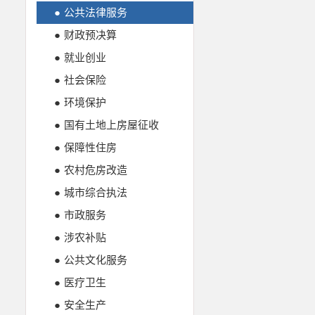
●
公共法律服务
●
财政预决算
●
就业创业
●
社会保险
●
环境保护
●
国有土地上房屋征收
●
保障性住房
●
农村危房改造
●
城市综合执法
●
市政服务
●
涉农补贴
●
公共文化服务
●
医疗卫生
●
安全生产