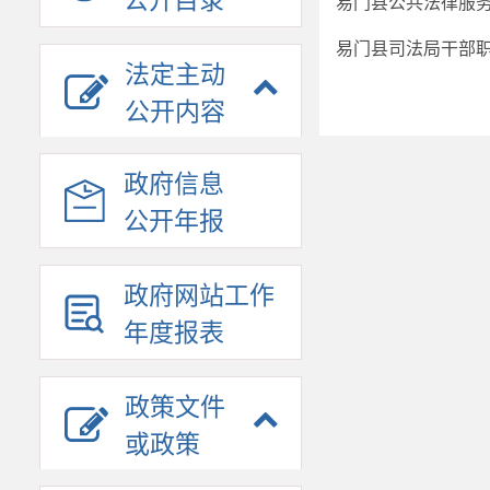
公开目录
易门县公共法律服
易门县司法局干部
法定主动
公开内容
政府信息
公开年报
政府网站工作
年度报表
政策文件
或政策