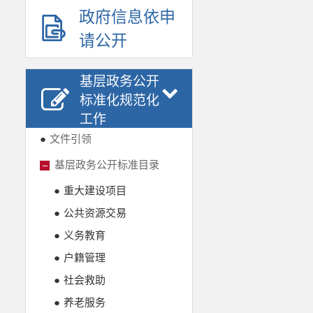
政府信息依申
请公开
基层政务公开
标准化规范化
工作
●
文件引领
基层政务公开标准目录
●
重大建设项目
●
公共资源交易
●
义务教育
●
户籍管理
●
社会救助
●
养老服务