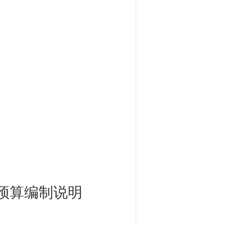
预算编制说明