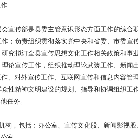
工作
员会宣传部是县委主管意识形态方面工作的综合
工作；
负责组织贯彻落实党中央和省委、市委宣
；研究拟订全县宣传思想文化工作相关政策和事
、理论宣传工作，组织推动理论武装工作、新闻
工作、对外宣传工作、互联网宣传和信息内容管
群众性精神文明建设的规划、指导和协调组织工
其他任务。
机构，包括：
办公室、宣传文化股、新闻影视股
办公室。