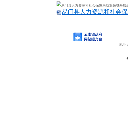
易门县人力资源和社会保
地址：