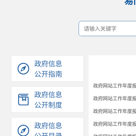
易
政府信息
公开指南
政府网站工作年度报
政府信息
政府网站工作年度报
公开制度
政府网站工作年度报
政府网站工作年度报
政府信息