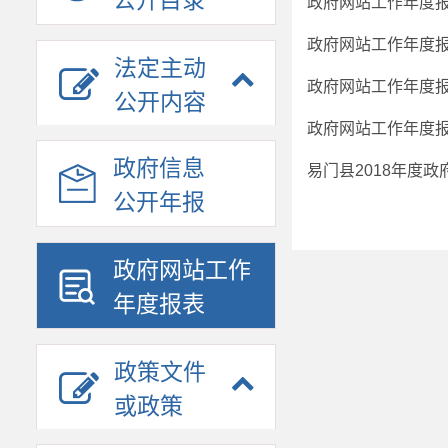
公开目录
政府网站工作年度报
政府网站工作年度
法定主动
政府网站工作年度报
公开内容
政府网站工作年度报
政府信息
易门县2018年度
公开年报
政府网站工作
年度报表
政策文件
或政策